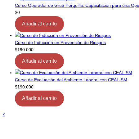
Curso Operador de Grúa Horquilla: Capacitación para una Oper
$
0
Añadir al carrito
Curso de Inducción en Prevención de Riesgos
$
190.000
Añadir al carrito
Curso de Evaluación del Ambiente Laboral con CEAL-SM
$
190.000
Añadir al carrito
×